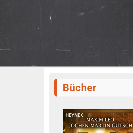
Bücher