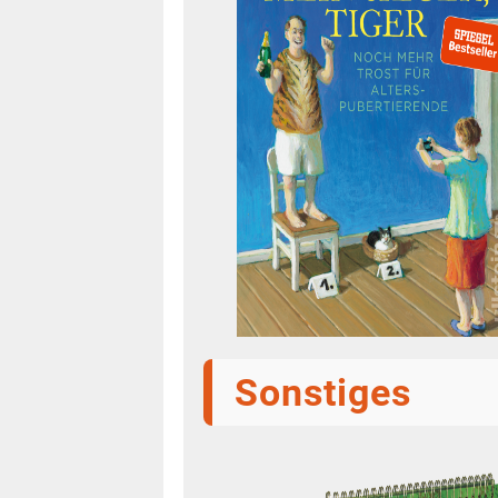
Sonstiges